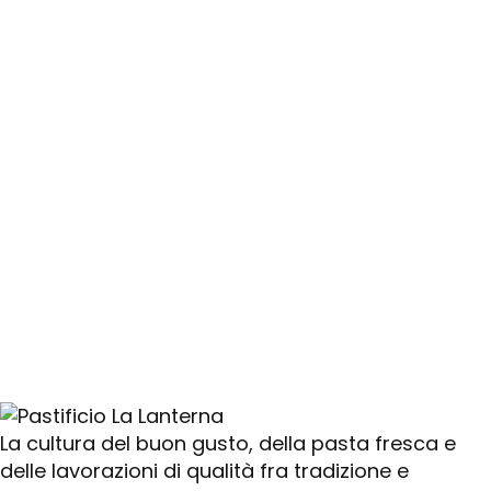
La cultura del buon gusto, della pasta fresca e
delle lavorazioni di qualità fra tradizione e