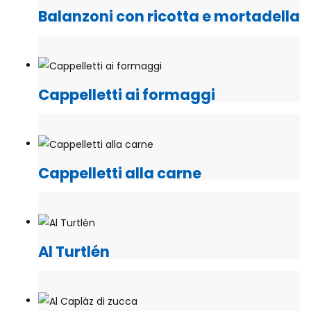
Balanzoni con ricotta e mortadella
Cappelletti ai formaggi
Cappelletti alla carne
Al Turtlén