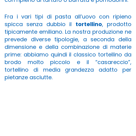
Fra i vari tipi di pasta all’uovo con ripieno
spicca senza dubbio il
tortellino
, prodotto
tipicamente emiliano. La nostra produzione ne
prevede diverse tipologie, a seconda della
dimensione e della combinazione di materie
prime: abbiamo quindi il classico tortellino da
brodo molto piccolo e il “casareccio”,
tortellino di media grandezza adatto per
pietanze asciutte.