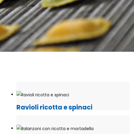
Ravioli ricotta e spinaci