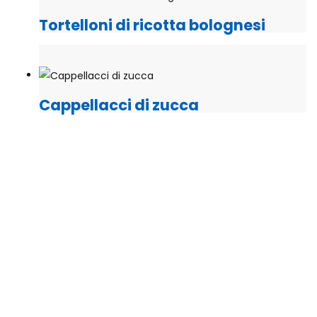
Tortelloni di ricotta bolognesi
Cappellacci di zucca