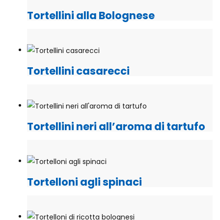
Tortellini alla Bolognese
Tortellini casarecci
Tortellini neri all’aroma di tartufo
Tortelloni agli spinaci